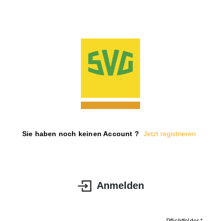
Sie haben noch keinen Account ?
Jetzt registrieren
Anmelden