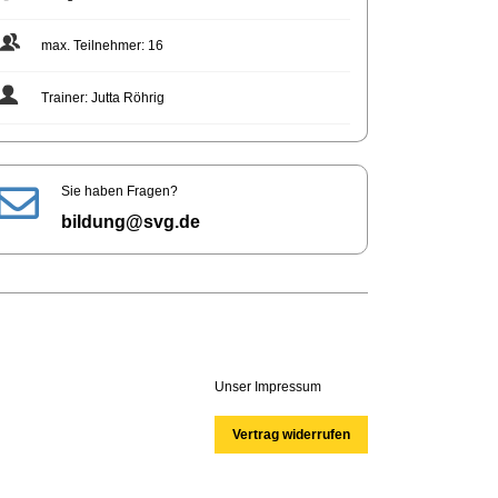
max. Teilnehmer: 16
Trainer: Jutta Röhrig
Sie haben Fragen?
bildung@svg.de
Unser Impressum
Vertrag widerrufen