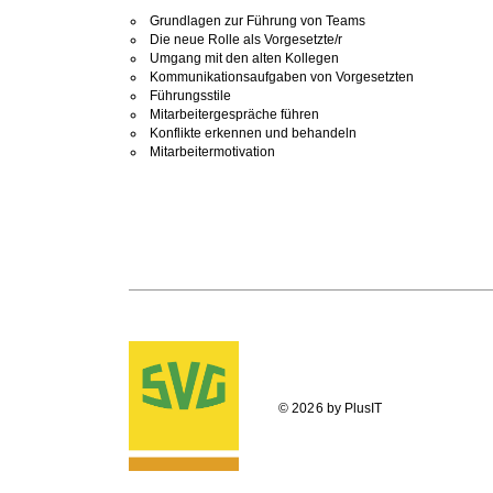
Grundlagen zur Führung von Teams
Die neue Rolle als Vorgesetzte/r
Umgang mit den alten Kollegen
Kommunikationsaufgaben von Vorgesetzten
Führungsstile
Mitarbeitergespräche führen
Konflikte erkennen und behandeln
Mitarbeitermotivation
© 2026 by PlusIT