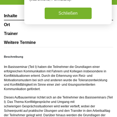
Schließen
Inhalte
Ort
Trainer
Weitere Termine
Beschreibung
Im Basisseminar (Teil I) haben die Teilnehmer die Grundlagen einer
erfolgreichen Kommunikation mit Fahrern und Kollegen insbesondere in
Konfliktsituationen erlernt. Durch die Erkennung von Reiz- und
Motivationsmustern bei sich und anderen wurde die Toleranzentwicklung
und Konfliktfähigkeit im Sinne einer ziel- und lösungsorientierten
Kommunikation gefördert.
Dieses Aufbauseminar richtet sich an die Teilnehmer des Basisseminars (Teil
I). Das Thema Konfliktgespräche und Umgang mit
schwierigen Gesprächssituationen wird weiter vertieft, wobei der
Schwerpunkt auf praktische Übungen und den Transfer in den Arbeitsalltag
der Teilnehmer gelegt wird. Darüber hinaus werden die Grundlagen der