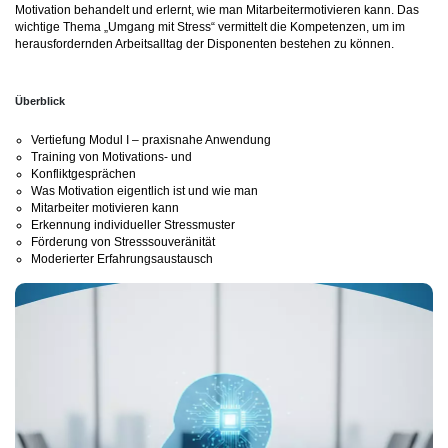
Motivation behandelt und erlernt, wie man Mitarbeitermotivieren kann. Das
wichtige Thema „Umgang mit Stress“ vermittelt die Kompetenzen, um im
herausfordernden Arbeitsalltag der Disponenten bestehen zu können.
Überblick
Vertiefung Modul I – praxisnahe Anwendung
Training von Motivations- und
Konfliktgesprächen
Was Motivation eigentlich ist und wie man
Mitarbeiter motivieren kann
Erkennung individueller Stressmuster
Förderung von Stresssouveränität
Moderierter Erfahrungsaustausch