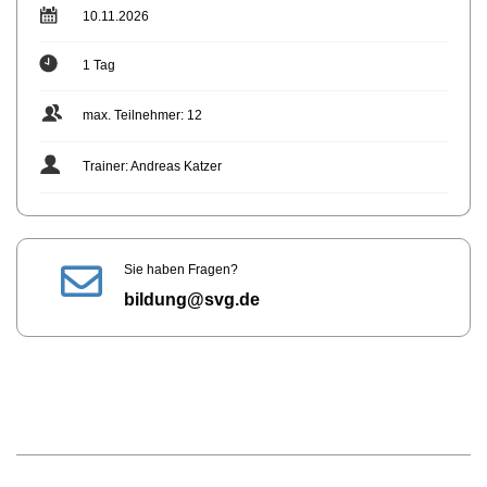
10.11.2026
1 Tag
max. Teilnehmer: 12
Trainer: Andreas Katzer
Sie haben Fragen?
bildung@svg.de